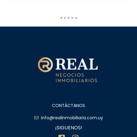
CONTÁCTANOS
info@realinmobiliaria.com.uy
¡SIGUENOS!