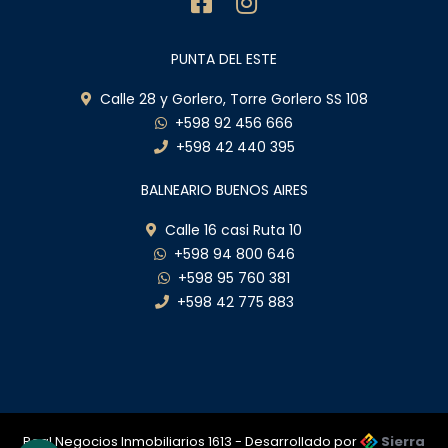
PUNTA DEL ESTE
Calle 28 y Gorlero, Torre Gorlero SS 108
+598 92 456 666
+598 42 440 395
BALNEARIO BUENOS AIRES
Calle 16 casi Ruta 10
+598 94 800 646
+598 95 760 381
+598 42 775 883
Real Negocios Inmobiliarios 1613 - Desarrollado por
Sierra